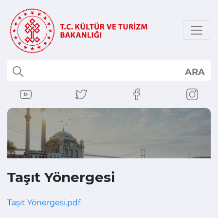
ARA
Taşıt Yönergesi
Taşıt Yönergesi.pdf