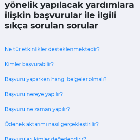
yönelik yapılacak yardımlara
ilişkin başvurular ile ilgili
sıkça sorulan sorular
Ne tür etkinlikler desteklenmektedir?
Kimler başvurabilir?
Başvuru yaparken hangi belgeler olmalı?
Başvuru nereye yapılır?
Başvuru ne zaman yapılır?
Ödenek aktarımı nasıl gerçekleştirilir?
Başvuruları kimler değerlendirir?