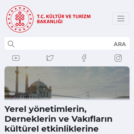
ARA
Yerel yönetimlerin,
Derneklerin ve Vakıfların
kültürel etkinliklerine